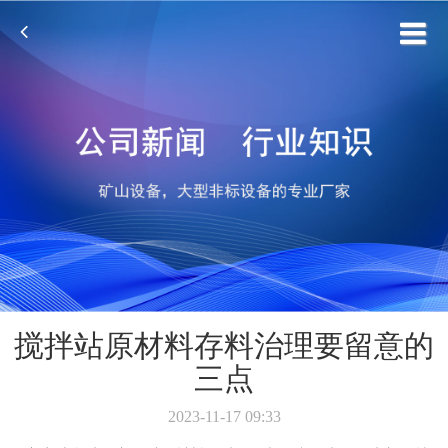
搅拌站原材料存料治理要留意的
三点
2023-11-17 09:33