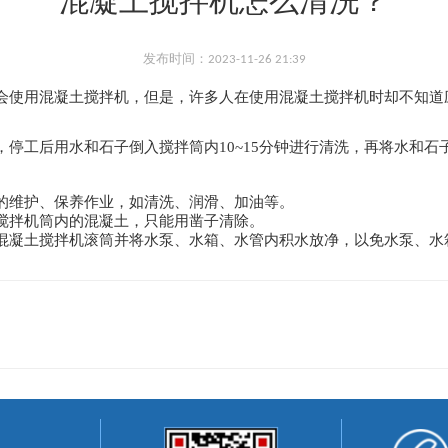
混凝土搅拌机怎么清洗？
发布时间：2023-11-26 21:39
会使用混凝土搅拌机，但是，许多人在使用混凝土搅拌机时却不知道
停工后用水和石子倒入搅拌筒内10~15分钟进行清洗，再将水和
的维护、保养作业，如清洗、润滑、加油等。
搅拌机筒内的混凝土，只能用凿子清除。
混凝土搅拌机滚筒并将水泵、水箱、水管内积水放净，以免水泵、水