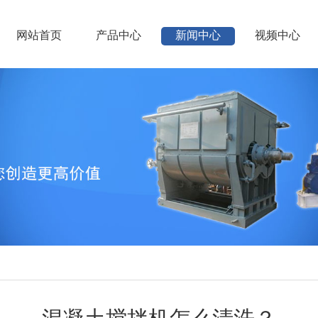
网站首页
产品中心
新闻中心
视频中心