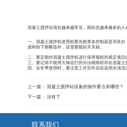
混凝土搅拌站现在越来越常见，因此也越来越多的人
一、混凝土搅拌机使用前要先检查各控制器是否良好，
源和卸下熔断器外，还需要锁好开关箱。
二、要定期对混凝土搅拌机进行保养规程所规定项目
三、要记得不能用大锤击打的办法根除积存在混凝土
四、在冬季使用时，要注意工作完毕后应该用水清洗
上一篇：
混凝土搅拌站设备的操作要点有哪些？
下一篇： 没有了
联系我们