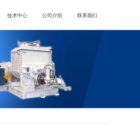
技术中心
公司介绍
联系我们