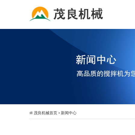
茂良机械首页
> 新闻中心