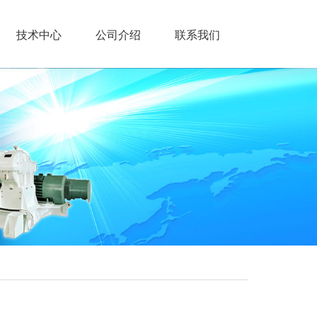
技术中心
公司介绍
联系我们