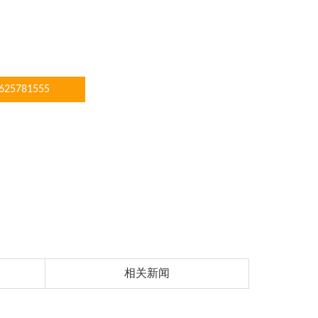
5781555
相关新闻