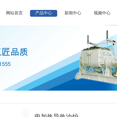
网站首页
产品中心
新闻中心
视频中心