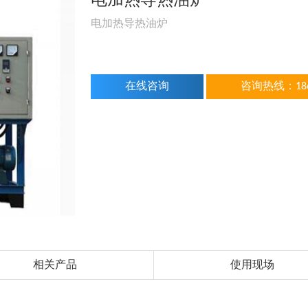
电加热导热油炉
电加热导热油炉
在线咨询
咨询热线：1862
相关产品
使用现场