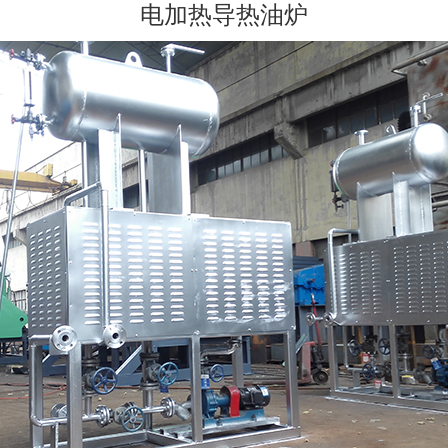
电加热导热油炉