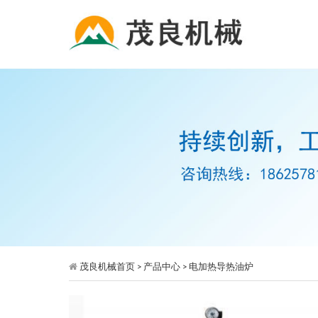
茂良机械首页
>
产品中心
> 电加热导热油炉