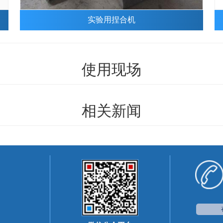
实验用捏合机
使用现场
相关新闻